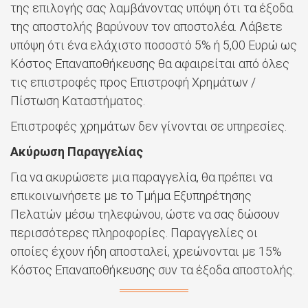
της επιλογής σας λαμβάνοντας υπόψη ότι τα έξοδα
της αποστολής βαρύνουν τον αποστολέα. Λάβετε
υπόψη ότι ένα ελάχιστο ποσοστό 5% ή 5,00 Ευρώ ως
Κόστος Επαναποθήκευσης θα αφαιρείται από όλες
τις επιστροφές προς Επιστροφή Χρημάτων /
Πίστωση Καταστήματος.
Επιστροφές χρημάτων δεν γίνονται σε υπηρεσίες.
Ακύρωση Παραγγελίας
Για να ακυρώσετε μια παραγγελία, θα πρέπει να
επικοινωνήσετε με το Τμήμα Εξυπηρέτησης
Πελατών μέσω τηλεφώνου, ώστε να σας δώσουν
περισσότερες πληροφορίες. Παραγγελίες οι
οποίες έχουν ήδη αποσταλεί, χρεώνονται με 15%
Κόστος Επαναποθήκευσης συν τα έξοδα αποστολής.