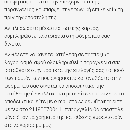
υπόψη σας ότι κατά την επεξεργασία της
παραγγελίας θα υπάρξει τηλεφωνική επιβεβαίωση
πριν την αποστολή της.
Αν πληρώσετε μέσω πιστωτικής κάρτας,
συμπληρώστε τα στοιχεία στη φόρμα που σας
δίνετε.
Αν θέλετε να κάνετε κατάθεση σε τραπεζικό
λογαριασμό, αφού ολοκληρωθεί η παραγγελία σας
καταθέστε στην τράπεζα της επιλογής σας το ποσό
των προϊόντων που αγοράσατε και ανεβάστε στην
φόρμα που σας δίνεται το αποδεικτικό της
κατάθεσης ή εναλλακτικά μπορείτε να στείλετε το
αποδεικτικό, είτε με e-mail στο sales@fibair.gr είτε
με fax στο 2118007004. Η παραγγελία θα αποσταλεί
μόνο όταν τα χρήματα της κατάθεσης εμφανιστούν
στο λογαριασμό μας.