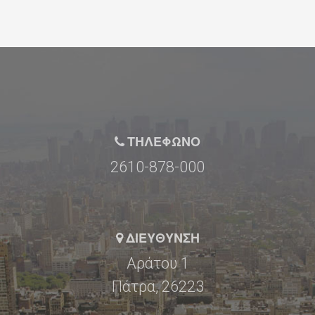
ΤΗΛΕΦΩΝΟ
2610-878-000
ΔΙΕΥΘΥΝΣΗ
Αράτου 1
Πάτρα, 26223