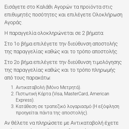
Εισάγετε στο Καλάθι Αγορών τα προϊόντα στις
επιθυμητές ποσότητες και επιλέγετε Ολοκλήρωση
Αγοράς.
Η παραγγελία ολοκληρώνεται σε 2 βήματα:
Στο 1ο βήμα επιλέγετε την διεύθυνση αποστολής
της παραγγελίας καθώς και το τρόπο αποστολής.
Στο 2ο βήμα επιλέγετε την διεύθυνση τιμολόγησης
της παραγγελίας καθώς και το τρόπο πληρωμής
από τους παρακάτω:
Αντικαταβολή (Μόνο Μετρητά).
Πιστωτική Κάρτα (Visa, MasterCard, American
Express).
Κατάθεση σε τραπεζικό λογαριασμό (Η εξόφληση
προηγείται πάντα της αποστολής).
Αν θέλετε να πληρώσετε με Αντικαταβολή έχετε