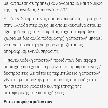
με κατάθεση σε τραπεζικό λογαριασμό και το ύψος
της παραγγελίας ξεπερνά τα 50€.
Υπ' όψιν: Σε ορισμένες απομακρυσμένες περιοχές
στην Ελλάδα (περιοχές με απομακρυσμένο σταθμό
εξυπηρέτησης της εταιρείας ταχυμεταφορών ή
χωριά με δυσκολία πρόσβασης) η αποστολή μπορεί
να είναι αδύνατη ή να χαρακτηρίζεται ως
απομακρυσμένη/δυσπρόσιτη.
Η πανελλαδική αποστολή προϊόντων δεν αφορά
περιοχές που χαρακτηρίζονται απομακρυσμένες /
δυσπρόσιτες. Σε τέτοιες περιπτώσεις η αποστολή
γίνεται με παραλαβή του δέματος από εσάς στο
πλησιέστερο γραφείο εξυπηρέτησης της
μεταφορικής της περιοχής σας.
Επιστροφές προϊόντων