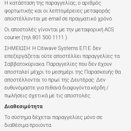
Η κατάσταση της παραγγελίας, ο αριθμός
φορτωτικής και οι λεπτομέρειες μεταφοράς
αποστέλλονται με email σε πραγματικό χρόνο.
Οι αποστολές γίνονται με την μεταφορική ACS
courier (τηλ 801 500 1111 )
ΣΗΜΕΙΩΣΗ: Η Citiwave Systems Ε.Π.Ε. δεν
επεξεργάζεται ούτε αποστέλλει παραγγελίες τα
Σαββατοκύριακα. Παραγγελίες που δεν έχουν
αποσταλεί μέχρι το μεσημέρι της Παρασκευής θα
αποστέλλονται το πρωί της Δευτέρας. Δεν
ευθυνόμαστε για πιθανά διαφυγόντα κέρδη /
πωλήσεις σχετικά με τις αποστολές.
Διαθεσιμότητα
Το σύστημα δέχεται παραγγελίες μόνο σε
διαθέσιμα προϊόντα.