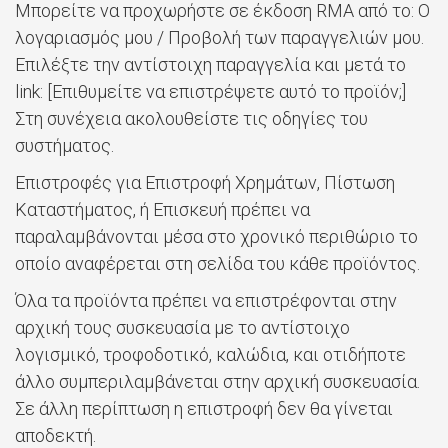
Μπορείτε να προχωρήστε σε έκδοση RMA από το: Ο
λογαριασμός μου / Προβολή των παραγγελιών μου.
Επιλέξτε την αντίστοιχη παραγγελία και μετά το
link: [Επιθυμείτε να επιστρέψετε αυτό το προϊόν;]
Στη συνέχεια ακολουθείστε τις οδηγίες του
συστήματος.
Επιστροφές για Επιστροφή Χρημάτων, Πίστωση
Καταστήματος, ή Επισκευή πρέπει να
παραλαμβάνονται μέσα στο χρονικό περιθώριο το
οποίο αναφέρεται στη σελίδα του κάθε προϊόντος.
Όλα τα προϊόντα πρέπει να επιστρέφονται στην
αρχική τους συσκευασία με το αντίστοιχο
λογισμικό, τροφοδοτικό, καλώδια, και οτιδήποτε
άλλο συμπεριλαμβάνεται στην αρχική συσκευασία.
Σε άλλη περίπτωση η επιστροφή δεν θα γίνεται
αποδεκτή.