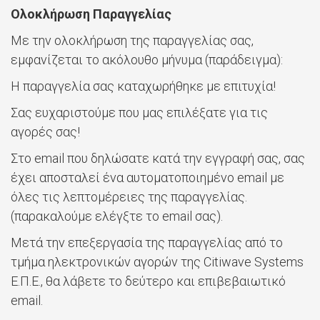
Ολοκλήρωση Παραγγελίας
Με την ολοκλήρωση της παραγγελίας σας,
εμφανίζεται το ακόλουθο μήνυμα (παράδειγμα):
Η παραγγελία σας καταχωρήθηκε με επιτυχία!
Σας ευχαριστούμε που μας επιλέξατε για τις
αγορές σας!
Στο email που δηλώσατε κατά την εγγραφή σας, σας
έχει αποσταλεί ένα αυτοματοποιημένο email με
όλες τις λεπτομέρειες της παραγγελίας.
(παρακαλούμε ελέγξτε το email σας).
Μετά την επεξεργασία της παραγγελίας από το
τμήμα ηλεκτρονικών αγορών της Citiwave Systems
Ε.Π.Ε., θα λάβετε το δεύτερο και επιβεβαιωτικό
email.