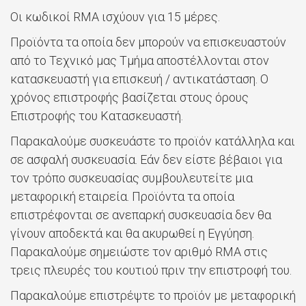
Οι κωδικοί RMA ισχύουν για 15 μέρες.
Προϊόντα τα οποία δεν μπορούν να επισκευαστούν
από το Τεχνικό μας Τμήμα αποστέλλονται στον
κατασκευαστή για επισκευή / αντικατάσταση. Ο
χρόνος επιστροφής βασίζεται στους όρους
Επιστροφής του Κατασκευαστή.
Παρακαλούμε συσκευάστε το προϊόν κατάλληλα και
σε ασφαλή συσκευασία. Εάν δεν είστε βέβαιοι για
τον τρόπο συσκευασίας συμβουλευτείτε μια
μεταφορική εταιρεία. Προϊόντα τα οποία
επιστρέφονται σε ανεπαρκή συσκευασία δεν θα
γίνουν αποδεκτά και θα ακυρωθεί η Εγγύηση.
Παρακαλούμε σημειώστε τον αριθμό RMA στις
τρεις πλευρές του κουτιού πριν την επιστροφή του.
Παρακαλούμε επιστρέψτε το προϊόν με μεταφορική