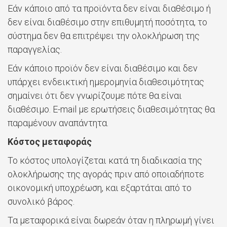
Εάν κάποιο από τα προϊόντα δεν είναι διαθέσιμο ή
δεν είναι διαθέσιμο στην επιθυμητή ποσότητα, το
σύστημα δεν θα επιτρέψει την ολοκλήρωση της
παραγγελίας.
Εάν κάποιο προϊόν δεν είναι διαθέσιμο και δεν
υπάρχει ενδεικτική ημερομηνία διαθεσιμότητας
σημαίνει ότι δεν γνωρίζουμε πότε θα είναι
διαθέσιμο. E-mail με ερωτήσεις διαθεσιμότητας θα
παραμένουν αναπάντητα.
Κόστος μεταφοράς
Το κόστος υπολογίζεται κατά τη διαδικασία της
ολοκλήρωσης της αγοράς πριν από οποιαδήποτε
οικονομική υποχρέωση, και εξαρτάται από το
συνολικό βάρος.
Τα μεταφορικά είναι δωρεάν όταν η πληρωμή γίνει