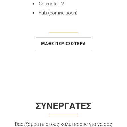
Cosmote TV
Hulu (coming soon)
ΜΑΘΕ ΠΕΡΙΣΣΟΤΕΡΑ
ΣΥΝΕΡΓΑΤΕΣ
Βασιζόμαστε στους καλύτερους για να σας