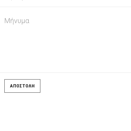
ΑΠΟΣΤΟΛΗ