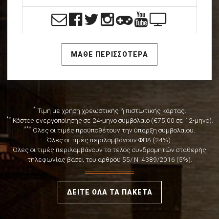
ΜΑΘΕ ΠΕΡΙΣΣΟΤΕΡΑ
*
Τιμή με χρήση χρεωστικής ή πιστωτικής κάρτας.
**
Κόστος ενεργοποίησης σε 24-μηνο συμβόλαιο (€75,00 σε 12-μηνο).
***
Όλες οι τιμές προϋποθέτουν την ύπαρξη συμβολαίου.
Όλες οι τιμές περιλαμβάνουν ΦΠΑ (24%).
Όλες οι τιμές περιλαμβάνουν το τέλος συνδρομητών σταθερής
τηλεφωνίας βάσει του αρθρου 55/ Ν. 4389/2016 (5%).
ΔΕΙΤΕ ΟΛΑ ΤΑ ΠΑΚΕΤΑ