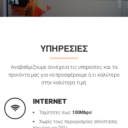
ΥΠΗΡΕΣΙΕΣ
Αναβαθμίζουμε συνέχεια τις υπηρεσίες και τα
προϊόντα μας για να προσφέρουμε ό,τι καλύτερο
στην καλύτερη τιμή.
INTERNET
Ταχύτητες έως
100Mbps
!
Χωρίς τους περιορισμούς απόστασης
που έχει το DSL!