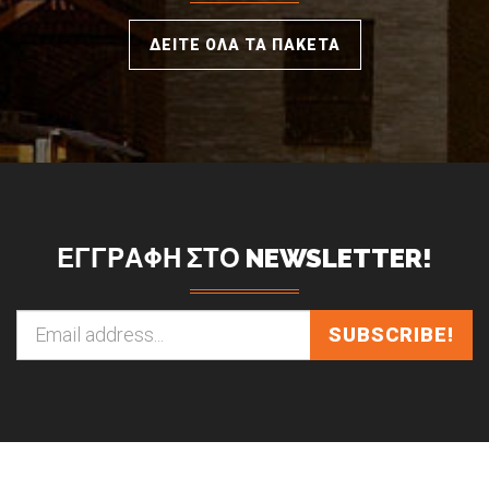
ΔΕΙΤΕ ΟΛΑ ΤΑ ΠΑΚΕΤΑ
ΕΓΓΡΑΦΗ ΣΤΟ NEWSLETTER!
SUBSCRIBE!