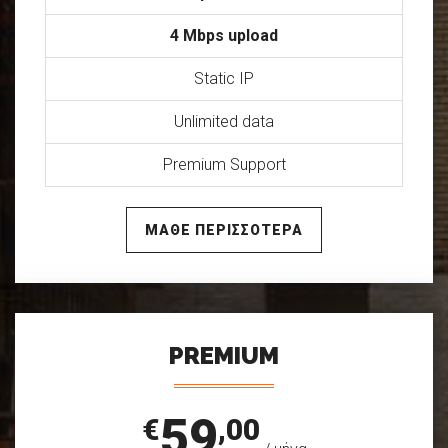
4 Mbps upload
Static IP
Unlimited data
Premium Support
ΜΑΘΕ ΠΕΡΙΣΣΟΤΕΡΑ
PREMIUM
59
€
,00