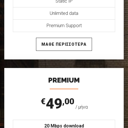
Static IP
Unlimited data
Premium Support
ΜΑΘΕ ΠΕΡΙΣΣΟΤΕΡΑ
PREMIUM
49
€
,00
/ μήνα
20 Mbps download