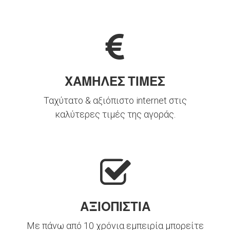
ΧΑΜΗΛΕΣ ΤΙΜΕΣ
Ταχύτατο & αξιόπιστο internet στις
καλύτερες τιμές της αγοράς.
ΑΞΙΟΠΙΣΤΙΑ
Με πάνω από 10 χρόνια εμπειρία μπορείτε