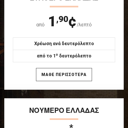
1
¢
,90
από
/λεπτό
Χρέωση ανά δευτερόλεπτο
ο
από το 1
δευτερόλεπτο
ΜΑΘΕ ΠΕΡΙΣΣΟΤΕΡΑ
ΝΟΥΜΕΡΟ ΕΛΛΑΔΑΣ
*