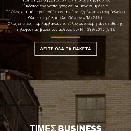
**
Κόστος ενεργοποίησης σε 24-μηνο συμβόλαιο.
***
Όλες οι τιμές προϋποθέτουν την ύπαρξη 24-μηνου συμβολαίου.
Όλες οι τιμές περιλαμβάνουν ΦΠΑ (24%).
Όλες οι τιμές περιλαμβάνουν το τέλος συνδρομητών σταθερής
τηλεφωνίας βάσει του αρθρου 55/ Ν. 4389/2016 (5%).
ΔΕΙΤΕ ΟΛΑ ΤΑ ΠΑΚΕΤΑ
ΤΙΜΕΣ BUSINESS