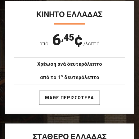
ΚΙΝΗΤΟ ΕΛΛΑΔΑΣ
6
¢
,45
από
/λεπτό
Χρέωση ανά δευτερόλεπτο
ο
από το 1
δευτερόλεπτο
ΜΑΘΕ ΠΕΡΙΣΣΟΤΕΡΑ
ΣΤΑΘΕΡΟ ΕΛΛΑΔΑΣ