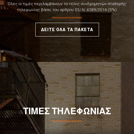
Όλες οι τιμές περιλαμβάνουν το τέλος συνδρομητών σταθερής
τηλεφωνίας βάσει του αρθρου 55/ Ν. 4389/2016 (5%).
ΔΕΙΤΕ ΟΛΑ ΤΑ ΠΑΚΕΤΑ
ΤΙΜΕΣ ΤΗΛΕΦΩΝΙΑΣ