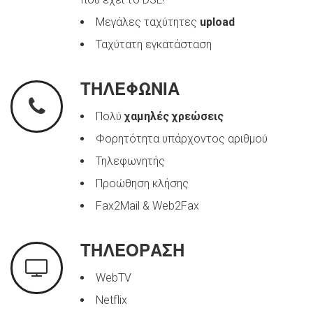
Μεγάλες ταχύτητες
upload
Ταχύτατη εγκατάσταση
ΤΗΛΕΦΩΝΙΑ
Πολύ
χαμηλές χρεώσεις
Φορητότητα υπάρχοντος αριθμού
Τηλεφωνητής
Προώθηση κλήσης
Fax2Mail & Web2Fax
ΤΗΛΕΟΡΑΣΗ
WebTV
Netflix