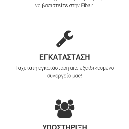
να βασιστείτε στην Fibair.
ΕΓΚΑΤΑΣΤΑΣΗ
Ταχύτατη εγκατάσταση απο εξειδικευμένο
συνεργείο μας!
ΥΠΟΣΤΗΡΙΞΗ