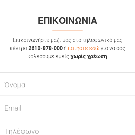
ΕΠΙΚΟΙΝΩΝΙΑ
Επικοινωνήστε μαζί μας στο τηλεφωνικό μας
κέντρο
2610-878-000
ή
πατήστε εδώ
για να σας
καλέσουμε εμείς
χωρίς χρέωση
.