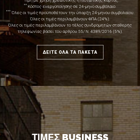
**
Κόστος ενεργοποίησης σε 24-μηνο συμβόλαιο.
***
Όλες οι τιμές προϋποθέτουν την ύπαρξη 24-μηνου συμβολαίου.
Όλες οι τιμές περιλαμβάνουν ΦΠΑ (24%).
Όλες οι τιμές περιλαμβάνουν το τέλος συνδρομητών σταθερής
τηλεφωνίας βάσει του αρθρου 55/ Ν. 4389/2016 (5%).
ΔΕΙΤΕ ΟΛΑ ΤΑ ΠΑΚΕΤΑ
ΤΙΜΕΣ BUSINESS