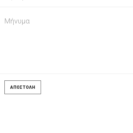
ΑΠΟΣΤΟΛΗ