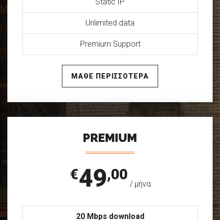
Static IP
Unlimited data
Premium Support
ΜΑΘΕ ΠΕΡΙΣΣΟΤΕΡΑ
PREMIUM
49
€
,00
/ μήνα
20 Mbps download