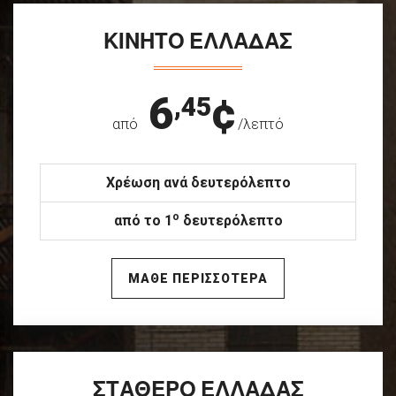
ΚΙΝΗΤΟ ΕΛΛΑΔΑΣ
6
¢
,45
από
/λεπτό
Χρέωση ανά δευτερόλεπτο
ο
από το 1
δευτερόλεπτο
ΜΑΘΕ ΠΕΡΙΣΣΟΤΕΡΑ
ΣΤΑΘΕΡΟ ΕΛΛΑΔΑΣ