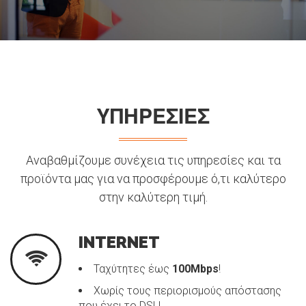
ΥΠΗΡΕΣΙΕΣ
Αναβαθμίζουμε συνέχεια τις υπηρεσίες και τα
προϊόντα μας για να προσφέρουμε ό,τι καλύτερο
στην καλύτερη τιμή.
INTERNET
Ταχύτητες έως
100Mbps
!
Χωρίς τους περιορισμούς απόστασης
που έχει το DSL!