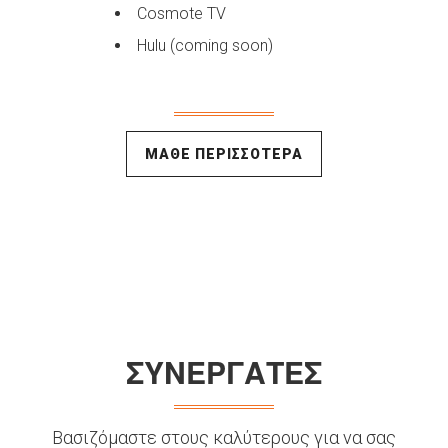
Cosmote TV
Hulu (coming soon)
ΜΑΘΕ ΠΕΡΙΣΣΟΤΕΡΑ
ΣΥΝΕΡΓΑΤΕΣ
Βασιζόμαστε στους καλύτερους για να σας