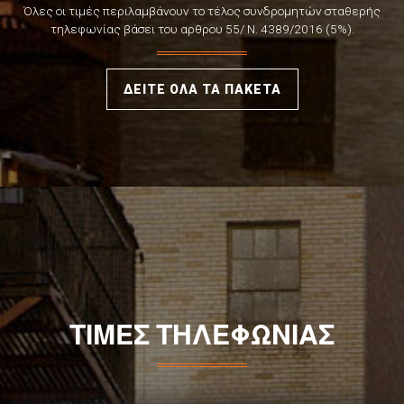
Όλες οι τιμές περιλαμβάνουν το τέλος συνδρομητών σταθερής
τηλεφωνίας βάσει του αρθρου 55/ Ν. 4389/2016 (5%).
ΔΕΙΤΕ ΟΛΑ ΤΑ ΠΑΚΕΤΑ
ΤΙΜΕΣ ΤΗΛΕΦΩΝΙΑΣ