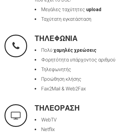
Μεγάλες ταχύτητες
upload
Ταχύτατη εγκατάσταση
ΤΗΛΕΦΩΝΙΑ
Πολύ
χαμηλές χρεώσεις
Φορητότητα υπάρχοντος αριθμού
Τηλεφωνητής
Προώθηση κλήσης
Fax2Mail & Web2Fax
ΤΗΛΕΟΡΑΣΗ
WebTV
Netflix