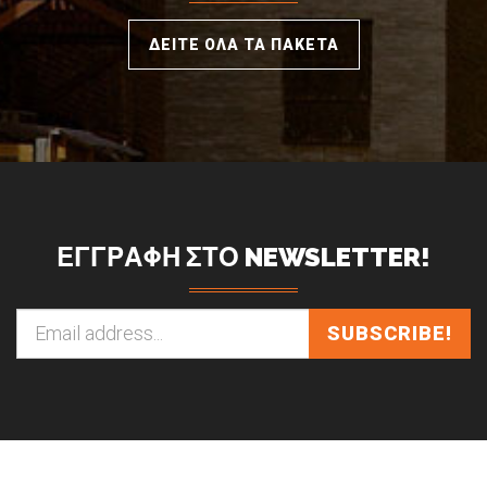
ΔΕΙΤΕ ΟΛΑ ΤΑ ΠΑΚΕΤΑ
ΕΓΓΡΑΦΗ ΣΤΟ NEWSLETTER!
SUBSCRIBE!