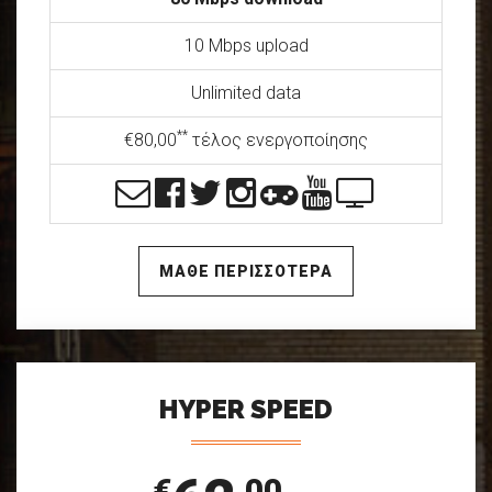
10 Mbps upload
Unlimited data
**
€80,00
τέλος ενεργοποίησης
ΜΑΘΕ ΠΕΡΙΣΣΟΤΕΡΑ
HYPER SPEED
€
,00