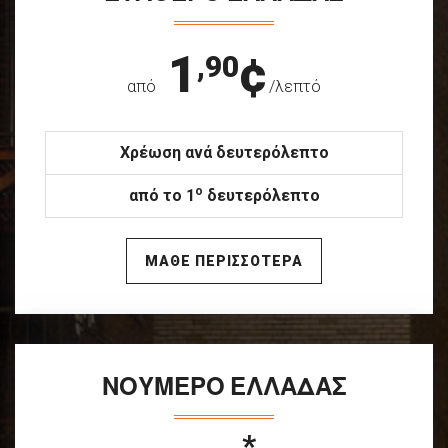
1
¢
,90
από
/λεπτό
Χρέωση ανά δευτερόλεπτο
ο
από το 1
δευτερόλεπτο
ΜΑΘΕ ΠΕΡΙΣΣΟΤΕΡΑ
ΝΟΥΜΕΡΟ ΕΛΛΑΔΑΣ
*