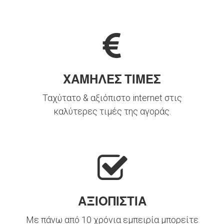
ΧΑΜΗΛΕΣ ΤΙΜΕΣ
Ταχύτατο & αξιόπιστο internet στις
καλύτερες τιμές της αγοράς.
ΑΞΙΟΠΙΣΤΙΑ
Με πάνω από 10 χρόνια εμπειρία μπορείτε