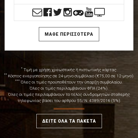
ΜΑΘΕ ΠΕΡΙΣΣΟΤΕΡΑ
*
Τιμή με χρήση χρεωστικής ή πιστωτικής κάρτας.
**
Κόστος ενεργοποίησης σε 24-μηνο συμβόλαιο (€75,00 σε 12-μηνο).
***
Όλες οι τιμές προϋποθέτουν την ύπαρξη συμβολαίου.
Όλες οι τιμές περιλαμβάνουν ΦΠΑ (24%).
Όλες οι τιμές περιλαμβάνουν το τέλος συνδρομητών σταθερής
τηλεφωνίας βάσει του αρθρου 55/ Ν. 4389/2016 (5%).
ΔΕΙΤΕ ΟΛΑ ΤΑ ΠΑΚΕΤΑ