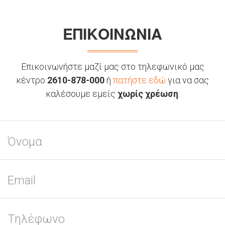
ΕΠΙΚΟΙΝΩΝΙΑ
Επικοινωνήστε μαζί μας στο τηλεφωνικό μας
κέντρο
2610-878-000
ή
πατήστε εδώ
για να σας
καλέσουμε εμείς
χωρίς χρέωση
.