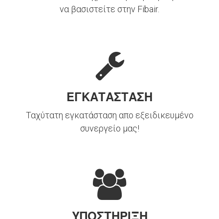
να βασιστείτε στην Fibair.
ΕΓΚΑΤΑΣΤΑΣΗ
Ταχύτατη εγκατάσταση απο εξειδικευμένο
συνεργείο μας!
ΥΠΟΣΤΗΡΙΞΗ