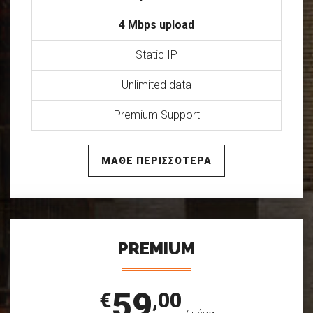
4 Mbps upload
Static IP
Unlimited data
Premium Support
ΜΑΘΕ ΠΕΡΙΣΣΟΤΕΡΑ
PREMIUM
59
€
,00